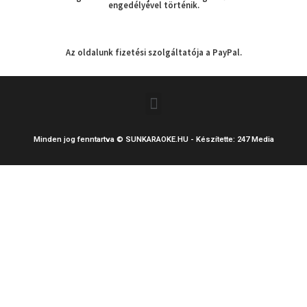
engedélyével történik.
Az oldalunk fizetési szolgáltatója a PayPal.
Menu
Minden jog fenntartva © SUNKARAOKE.HU - Készítette: 247 Media