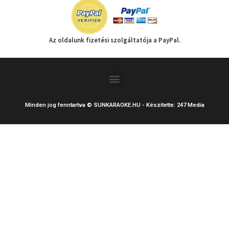
Az oldalunk fizetési szolgáltatója a PayPal.
Menu
Minden jog fenntartva © SUNKARAOKE.HU - Készítette: 247 Media