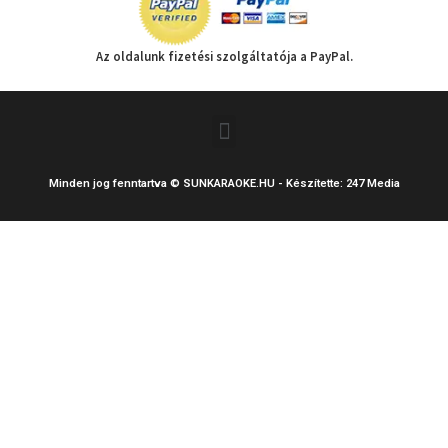
Az oldalunk fizetési szolgáltatója a PayPal.
Menu
Minden jog fenntartva © SUNKARAOKE.HU - Készítette: 247 Media