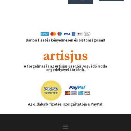
Barion fizetés kényelmesen és biztonságosan!
A forgalmazás az Artisjus Szerzői Jogvédő Iroda
engedélyével történik.
Az oldalunk fizetési szolgáltatója a PayPal.
Menu