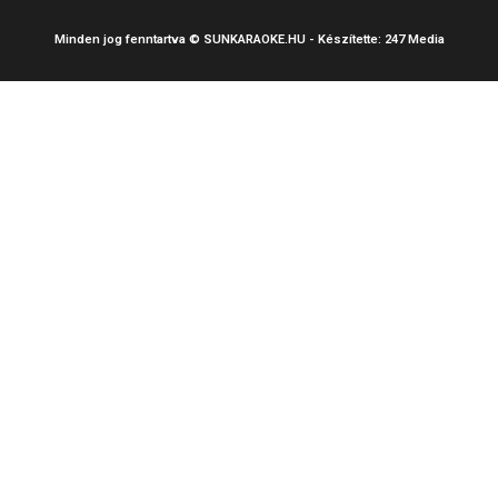
Minden jog fenntartva © SUNKARAOKE.HU - Készítette: 247 Media