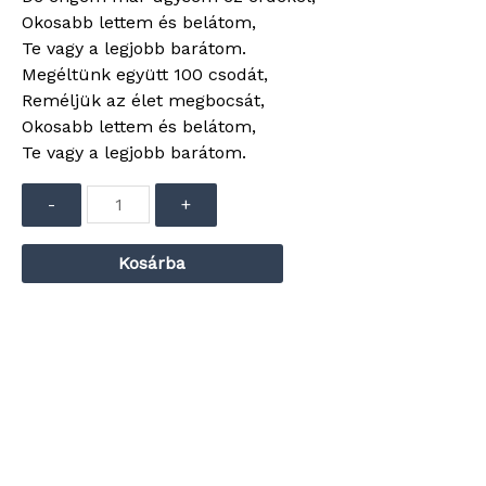
Okosabb lettem és belátom,
Te vagy a legjobb barátom.
Megéltünk együtt 100 csodát,
Reméljük az élet megbocsát,
Okosabb lettem és belátom,
Te vagy a legjobb barátom.
-
+
Kosárba